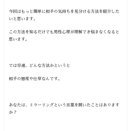
今回はもっと簡単に相手の気持ちを見分ける方法を紹介した
いと思います。
この方法を知るだけでも男性心理が理解でき悩まなくなると
思います。
では早速、どんな方法かというと
相手の態度や仕草なんです。
あなたは、ミラーリングという言葉を聞いたことはあります
か？