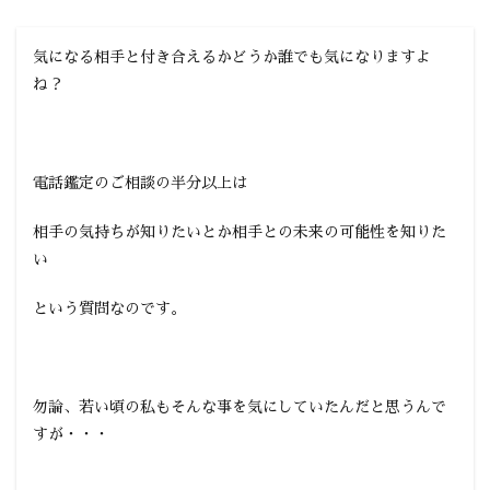
気になる相手と付き合えるかどうか誰でも気になりますよ
ね？
電話鑑定のご相談の半分以上は
相手の気持ちが知りたいとか相手との未来の可能性を知りた
い
という質問なのです。
勿論、若い頃の私もそんな事を気にしていたんだと思うんで
すが・・・