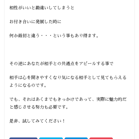
相性がいいと勘違いしてしまうと
お付き合いに発展した時に
何か最初と違う・・・という事もあり得ます。
その逆にあなたが相手との共通点をアピールする事で
相手は心を開きやすくなり気になる相手として見てもらえる
ようになるのです。
でも、それはあくまでもきっかけであって、実際に魅力的だ
と感じさせる努力も必要です。
是非、試してみてください！