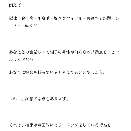
例えば
趣味・食べ物・出身地・好きなアイドル・共通する話題・し
ぐさ・行動など
あなたとの会話の中で相手の男性が何らかの共通点をアピー
ルしてきたら
あなたに好意を持っていると考えてもいいでしょう。
しかし、注意する点もあります。
それは、相手が意図的にミラーリングをしている行為を