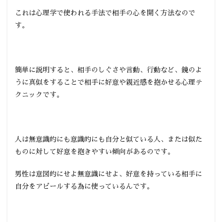
これは心理学で使われる手法で相手の心を開く方法なので
す。
簡単に説明すると、相手のしぐさや言動、行動など、鏡のよ
うに真似をすることで相手に好意や親近感を抱かせる心理テ
クニックです。
人は無意識的にも意識的にも自分と似ている人、または似た
ものに対して好意を抱きやすい傾向があるのです。
男性は意図的にせよ無意識にせよ、好意を持っている相手に
自分をアピールする為に使っているんです。