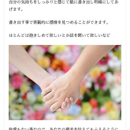
自分の気持ちをしっかりと感じて紙に書き出し明確にしてあ
げます。
書き出す事で客観的に感情を見つめることができます。
ほとんどは抱きしめて欲しいとか話を聞いて欲しいなど
他愛もない事なので、あなたの要求を叶えてもらえるように