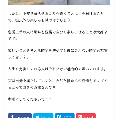
しかし、不安を募らせるよりも違うことに目を向けること
で、彼以外の楽しみも見つけましょう。
恋愛上手の人は趣味も豊富で自分を楽しませることが大好き
です。
楽しいことを考える時間を増やすと彼に会えない時間も充実
してきます。
人生を充実している人はそれだけで魅力的で輝いています。
実は自分を満たしていくと、自然と彼からの愛情もアップす
るとっておきの方法なんです。
参考にしてくださいね＾＾