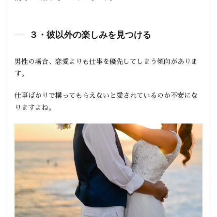
３・彼以外の楽しみを見つける
男性の場合、恋愛よりも仕事を優先してしまう傾向がありま
す。
仕事ばかりで構ってもらえないと愛されているのか不安にな
りますよね。