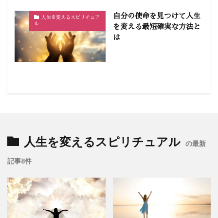
自分の使命を見つけて人生
人生を変えるスピリチュア
ル
を変える最短確実な方法と
は
人生を変えるスピリチュアル
の最新
記事8件