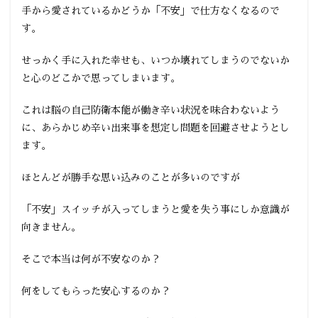
手から愛されているかどうか「不安」で仕方なくなるので
す。
せっかく手に入れた幸せも、いつか壊れてしまうのでないか
と心のどこかで思ってしまいます。
これは脳の自己防衛本能が働き辛い状況を味合わないよう
に、あらかじめ辛い出来事を想定し問題を回避させようとし
ます。
ほとんどが勝手な思い込みのことが多いのですが
「不安」スイッチが入ってしまうと愛を失う事にしか意識が
向きません。
そこで本当は何が不安なのか？
何をしてもらった安心するのか？