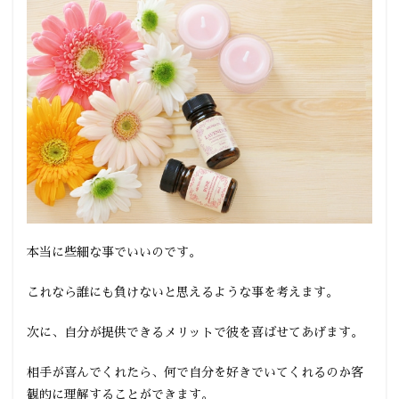
本当に些細な事でいいのです。
これなら誰にも負けないと思えるような事を考えます。
次に、自分が提供できるメリットで彼を喜ばせてあげます。
相手が喜んでくれたら、何で自分を好きでいてくれるのか客
観的に理解することができます。