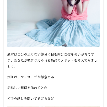
通常は自分の足りない部分に目を向け自信を失いがちです
が、あなたが彼に与えられる最高のメリットを考えてみまし
ょう。
例えば、マッサージが得意とか
美味しい料理を作れるとか
相手の話しを聞いてあげるなど