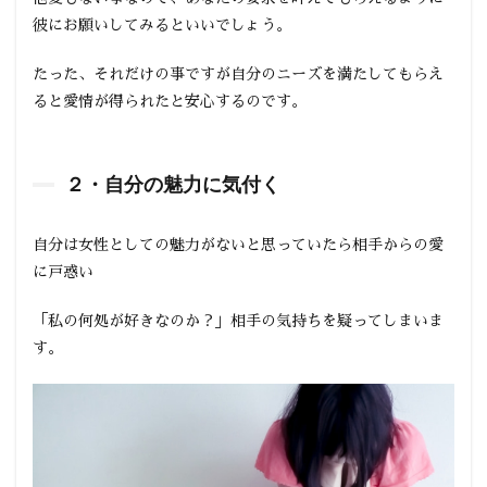
彼にお願いしてみるといいでしょう。
たった、それだけの事ですが自分のニーズを満たしてもらえ
ると愛情が得られたと安心するのです。
２・自分の魅力に気付く
自分は女性としての魅力がないと思っていたら相手からの愛
に戸惑い
「私の何処が好きなのか？」相手の気持ちを疑ってしまいま
す。