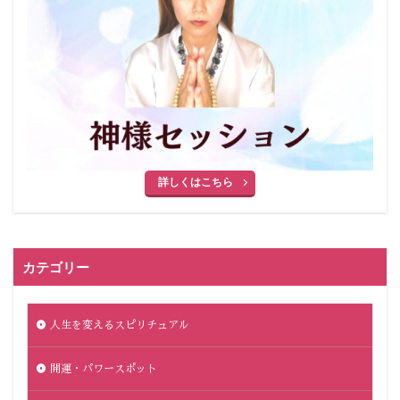
詳しくはこちら
カテゴリー
人生を変えるスピリチュアル
開運・パワースポット