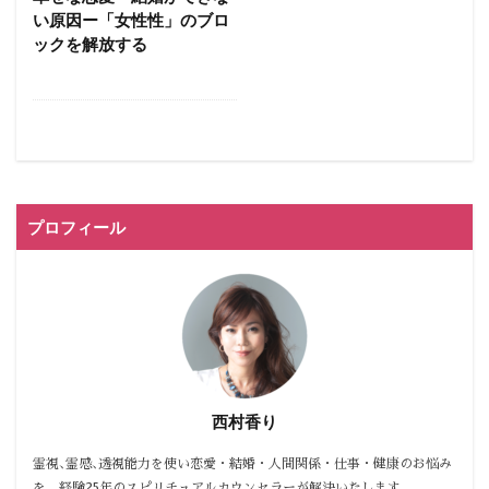
い原因ー「女性性」のブロ
ックを解放する
プロフィール
西村香り
霊視､霊感､透視能力を使い恋愛・結婚・人間関係・仕事・健康のお悩み
を、経験25年のスピリチュアルカウンセラーが解決いたします。