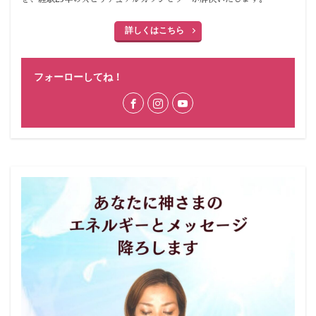
詳しくはこちら
フォーローしてね！