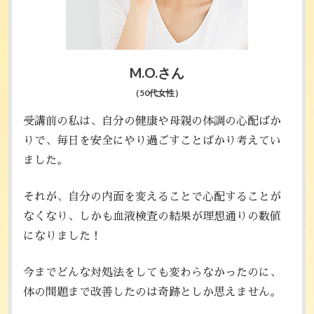
M.O.さん
（50代女性）
受講前の私は、自分の健康や母親の体調の心配ばか
りで、毎日を安全にやり過ごすことばかり考えてい
ました。
それが、自分の内面を変えることで心配することが
なくなり、しかも血液検査の結果が理想通りの数値
になりました！
今までどんな対処法をしても変わらなかったのに、
体の問題まで改善したのは奇跡としか思えません。