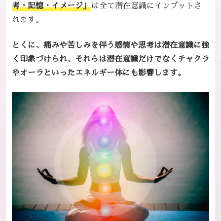
考・記憶・イメージ」
は全て潜在意識にインプットさ
れます。
とくに、痛みや苦しみを伴う感情や思考は潜在意識に強
く印象づけられ、それらは潜在意識だけでなくチャクラ
やオーラといったエネルギー体にも影響します。