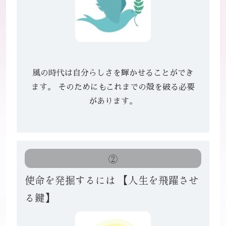
風の時代は自分らしさを輝かせることができ
ます。
そのためにもこれまでの殻を破る必要
があります。
②
使命を発掘するには
【人生を飛躍させ
る鍵】