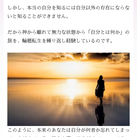
しかし、本当の自分を知るには自分以外の存在にならな
いと知ることができません。
だから神から離れて無力な状態から「自分とは何か」の
旅を、輪廻転生を繰り返し経験しているのです。
このように、本来のあなたは自分が何者か忘れてしまっ