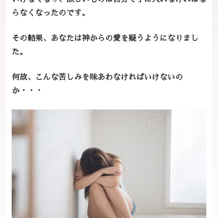
らなくなったのです。
その結果、あなたは神からの愛を疑うようになりまし
た。
何故、こんな苦しみを味あわなければいけないの
か・・・