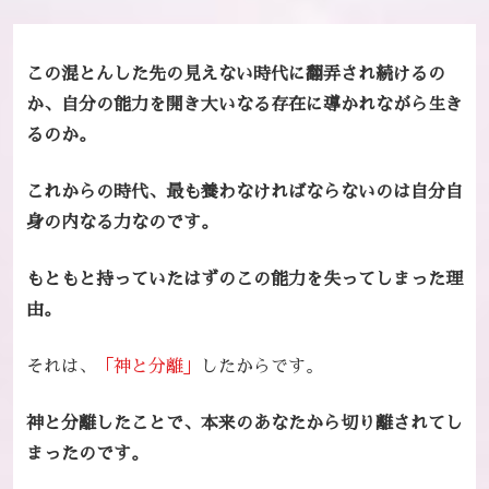
この混とんした先の見えない時代に翻弄され続けるの
か、自分の能力を開き大いなる存在に導かれながら生き
るのか。
これからの時代、最も養わなければならないのは自分自
身の内なる力なのです。
もともと持っていたはずのこの能力を失ってしまった
理
由。
それは、
「神と分離」
したからです。
神と分離したことで、本来のあなたから切り離されてし
まったのです。