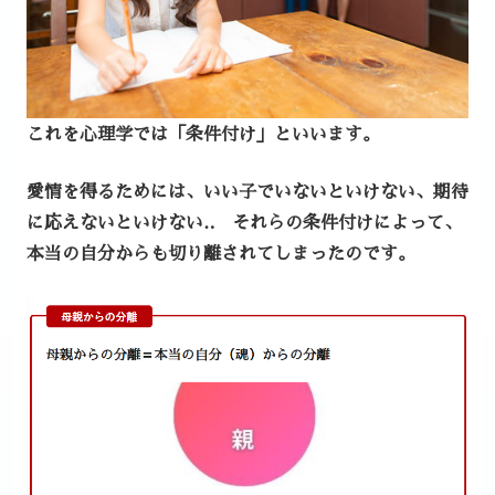
これを心理学では
「条件付け」
といいます。
愛情を得るためには、いい子でいないといけない、期待
に応えないといけない‥
それらの条件付けによって、
本当の自分からも切り離されてしまったのです。