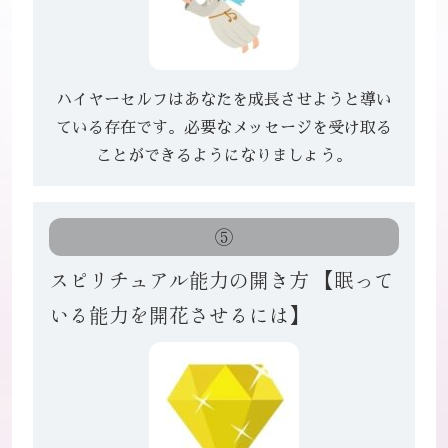
ハイヤーセルフはあなたを成長させようと導い
ている存在です。
必要なメッセージを受け取る
ことができるようになりましょう。
⑤
スピリチュアル能力の開き方
【眠って
いる能力を開花させるには】