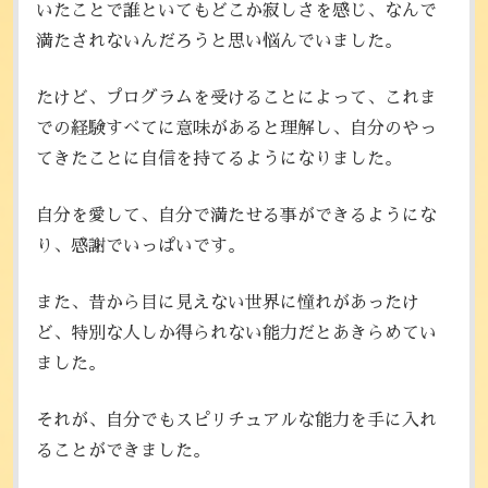
いたことで誰といてもどこか寂しさを感じ、なんで
満たされないんだろうと思い悩んでいました。
たけど、プログラムを受けることによって、これま
での経験すべてに意味があると理解し、自分のやっ
てきたことに自信を持てるようになりました。
自分を愛して、自分で満たせる事ができるようにな
り、感謝でいっぱいです。
また、昔から目に見えない世界に憧れがあったけ
ど、特別な人しか得られない能力だとあきらめてい
ました。
それが、自分でもスピリチュアルな能力を手に入れ
ることができました。