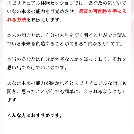
スピリチュアル体験セッションでは、あなたの気づいて
いない本来の能力を目覚めさせ、
最高の可能性
を手に入
れる方法
をお伝えします。
本来の能力とは、自分の人生を切り開くことができ望ん
でいる未来を創造することができる
”内なる力”
です。
本当のあなたは自分が何者なのかを知っており、それを
思い出すだけでいいのです。
あなた本来の能力が開かれるとスピリチュアルな能力も
開き、思ったことが何でも簡単に叶えられるようになり
ます。
こんな方におすすめです。