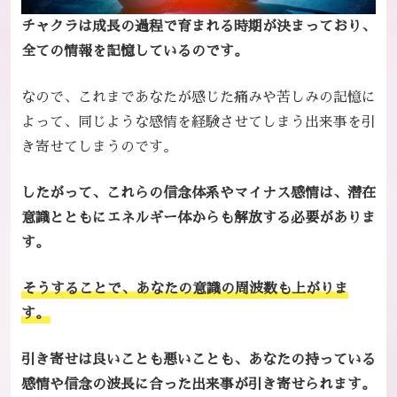
チャクラは成長の過程で育まれる時期が決まっており、
全ての情報を記憶しているのです。
なので、これまであなたが感じた痛みや苦しみの記憶に
よって、同じような感情を経験させてしまう出来事を引
き寄せてしまうのです。
したがって、これらの信念体系やマイナス感情は、潜在
意識とともにエネルギー体からも解放する必要がありま
す。
そうすることで、あなたの意識の周波数も上がりま
す。
引き寄せは良いことも悪いことも、あなたの持っている
感情や信念の波長に合った出来事が引き寄せられます。