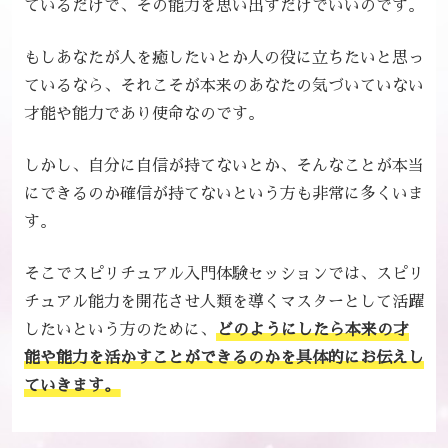
ているだけで、その能力を思い出すだけでいいのです。
もしあなたが人を癒したいとか人の役に立ちたいと思っ
ているなら、それこそが本来のあなたの気づいていない
才能や能力であり使命なのです。
しかし、自分に自信が持てないとか、そんなことが本当
にできるのか確信が持てないという方も非常に多くいま
す。
そこでスピリチュアル入門体験セッションでは、スピリ
チュアル能力を開花させ人類を導くマスターとして活躍
したいという方のために、
どのようにしたら本来の才
能や能力を活かすことができるのかを具体的にお伝えし
ていきます。