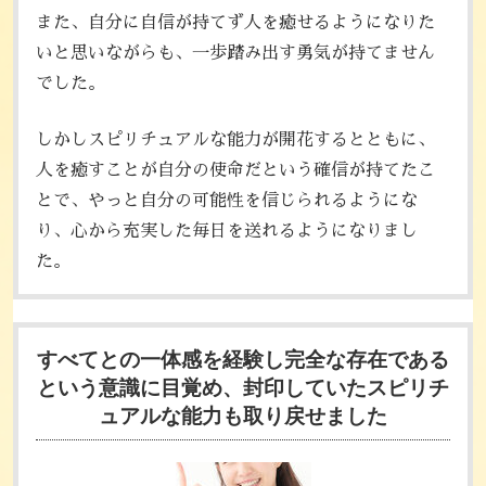
また、自分に自信が持てず人を癒せるようになりた
いと思いながらも、一歩踏み出す勇気が持てません
でした。
しかしスピリチュアルな能力が開花するとともに、
人を癒すことが自分の使命だという確信が持てたこ
とで、やっと自分の可能性を信じられるようにな
り、心から充実した毎日を送れるようになりまし
た。
すべてとの一体感を経験し
完全な存在である
という意識に目覚め、
封印していたスピリチ
ュアルな能力も取り戻せました