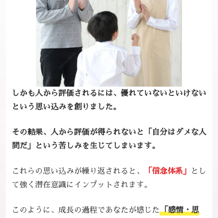
しかも人から評価されるには、優れていないといけない
という思い込みを創りました。
その結果、人から評価が得られないと「自分はダメな人
間だ」という苦しみを生じてしまいます。
これらの思い込みが繰り返されると、
「信念体系」
とし
て強く潜在意識にインプットされます。
このように、成長の過程であなたが感じた
「感情・思