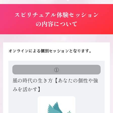
スピリチュアル体験セッション
の内容
について
オンラインによる個別セッションとなります。
①
風の時代の生き方
【あなたの個性や強
みを活かす】