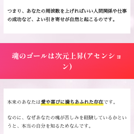
つまり、あなたの周波数を上げればいい人間関係や仕事
の成功など、よい引き寄せが自然と起こるのです。
魂のゴールは次元上昇(アセンショ
ン)
本来のあなたは
愛や喜びに満ちあふれた存在
です。
なのに、なぜあなたの魂が苦しみを経験しているかとい
うと、本当の自分を知るためなんです。