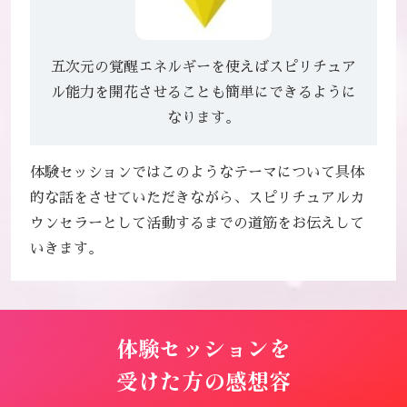
五次元の覚醒エネルギーを使えばスピリチュア
ル能力を
開花させることも簡単にできるように
なります。
体験セッションではこのようなテーマについて具体
的な話をさせていただきながら、スピリチュアルカ
ウンセラーとして活動するまでの道筋をお伝えして
いきます。
体験セッション
を
受けた方の感想
容