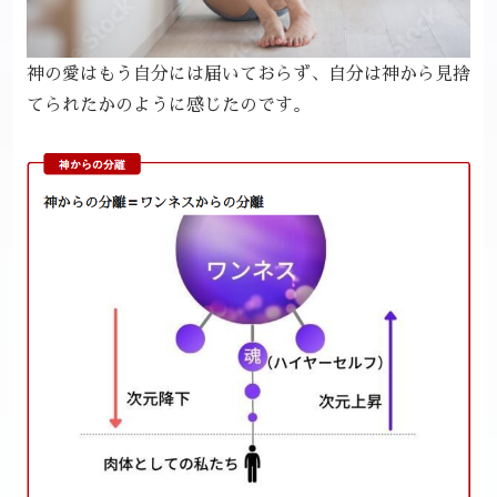
神の愛はもう自分には届いておらず、自分は神から見捨
てられたかのように感じたのです。