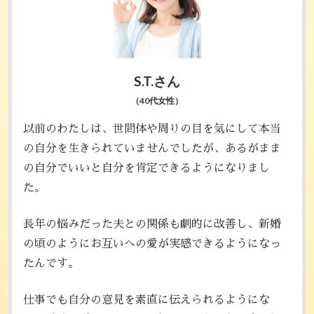
S.T.さん
（40代女性）
以前のわたしは、世間体や周りの目を気にして本当
の自分を生きられていませんでしたが、あるがまま
の自分でいいと自分を肯定できるようになりまし
た。
長年の悩みだった夫との関係も劇的に改善し、新婚
の頃のようにお互いへの愛が実感できるようになっ
たんです。
仕事でも自分の意見を素直に伝えられるようにな