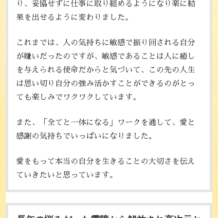
り、妥協せずに仕事に取り組めるようになり楽に結
果を出せるように変わりました。
これまでは、人の気持ちに敏感で振り回される自分
が嫌いだったのですが、敏感であることは人に癒し
を与えられる使命だからと気づいて、この先の人生
は思い切り自分の強み活かすことができるのがとっ
ても楽しみでワクワクしています。
また、「全てと一体になる」ワークを通して、愛と
感謝の気持ちでいっぱいになりました。
愛をもって本当の自分を生きることの大切さを伝え
ていきたいと思っています。