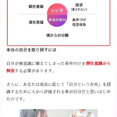
本当の自分を取り戻すには
自分が無意識に備えてしまった条件付けを
潜在意識から
解放
する必要があります。
さらに、あなたは成長に応じて「自分という存在」を認
識するために人から評価される事が自分だと思いはじめ
たのです。