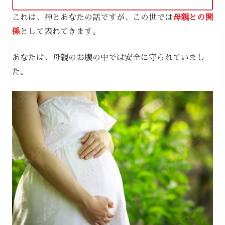
これは、神とあなたの話ですが、この世では
母親との関
係
として表れてきます。
あなたは、母親のお腹の中では安全に守られていまし
た。