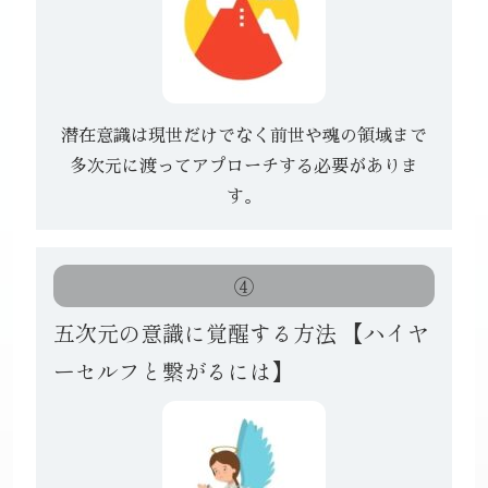
潜在意識は現世だけでなく前世や魂の領域まで
多次元に渡ってアプローチする必要がありま
す。
④
五次元の意識に覚醒する方法
【ハイヤ
ーセルフと繋がるには】