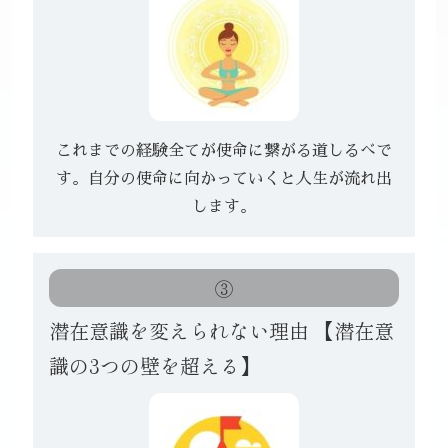
これまでの経験全てが使命に繋がる道しるべで
す。
自分の使命に向かっていくと人生が流れ出
します。
③
潜在意識を変えられない理由
【潜在意
識の3つの壁を超える】