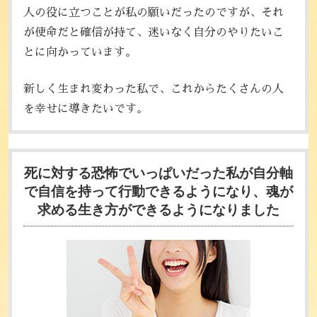
人の役に立つことが私の願いだったのですが、それ
が使命だと確信が持て、迷いなく自分のやりたいこ
とに向かっています。
新しく生まれ変わった私で、これからたくさんの人
を幸せに導きたいです。
死に対する恐怖でいっぱいだった私が
自分軸
で自信を持って行動できるようになり、
魂が
求める生き方ができるようになりました