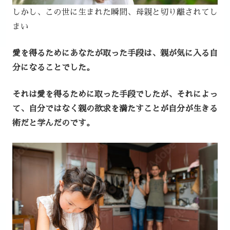
しかし、この世に生まれた瞬間、母親と切り離されてし
まい
愛を得るためにあなたが取った手段は、親が気に入る自
分になることでした。
それは愛を得るために取った手段でしたが、それによっ
て、自分ではなく親の欲求を満たすことが自分が生きる
術だと学んだのです。